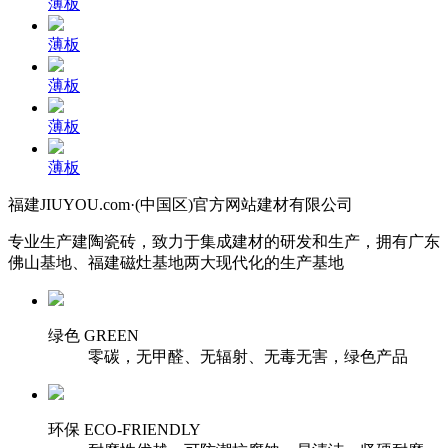
薄板
薄板
薄板
薄板
薄板
福建JIUYOU.com·(中国区)官方网站建材有限公司
专业生产建陶瓷砖，致力于集成建材的研发和生产，拥有广东
佛山基地、福建磁灶基地两大现代化的生产基地
绿色 GREEN
零碳，无甲醛、无辐射、无毒无害，绿色产品
环保 ECO-FRIENDLY