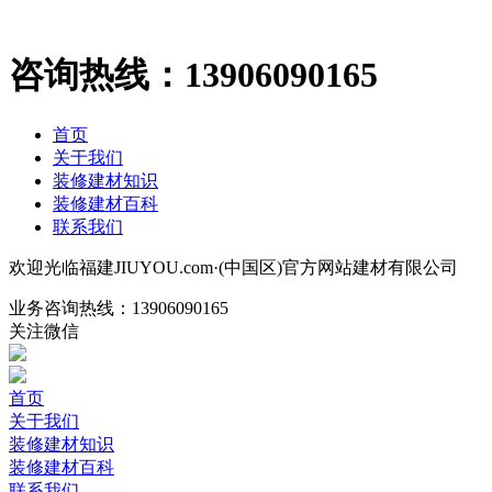
咨询热线：
13906090165
首页
关于我们
装修建材知识
装修建材百科
联系我们
欢迎光临福建JIUYOU.com·(中国区)官方网站建材有限公司
业务咨询热线：
13906090165
关注微信
首页
关于我们
装修建材知识
装修建材百科
联系我们