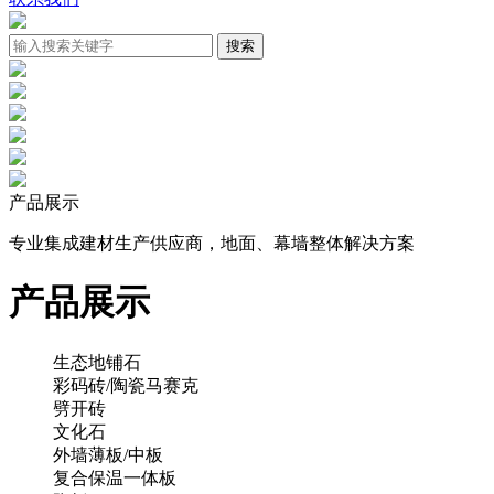
产品展示
专业集成建材生产供应商，地面、幕墙整体解决方案
产品展示
生态地铺石
彩码砖/陶瓷马赛克
劈开砖
文化石
外墙薄板/中板
复合保温一体板