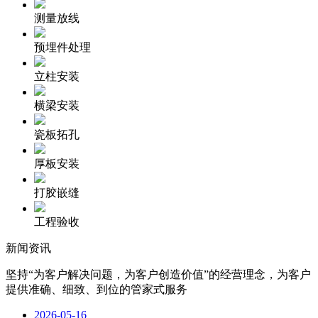
测量放线
预埋件处理
立柱安装
横梁安装
瓷板拓孔
厚板安装
打胶嵌缝
工程验收
新闻资讯
坚持“为客户解决问题，为客户创造价值”的经营理念，为客户
提供准确、细致、到位的管家式服务
2026-05-16