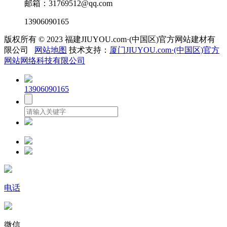
邮箱：31769512@qq.com
13906090165
版权所有 © 2023 福建JIUYOU.com·(中国区)官方网站建材有
限公司
网站地图
技术支持：
厦门JIUYOU.com·(中国区)官方
网站网络科技有限公司
13906090165
电话
微信