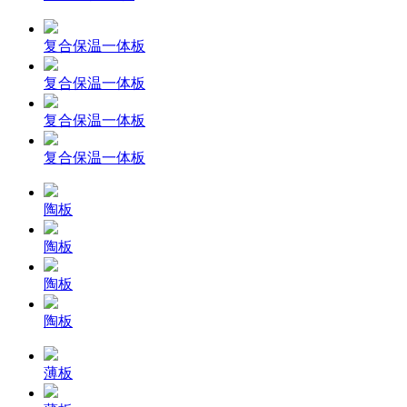
复合保温一体板
复合保温一体板
复合保温一体板
复合保温一体板
陶板
陶板
陶板
陶板
薄板