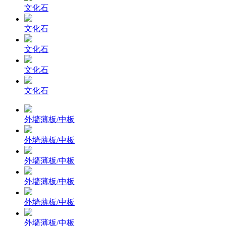
文化石
文化石
文化石
文化石
文化石
外墙薄板/中板
外墙薄板/中板
外墙薄板/中板
外墙薄板/中板
外墙薄板/中板
外墙薄板/中板