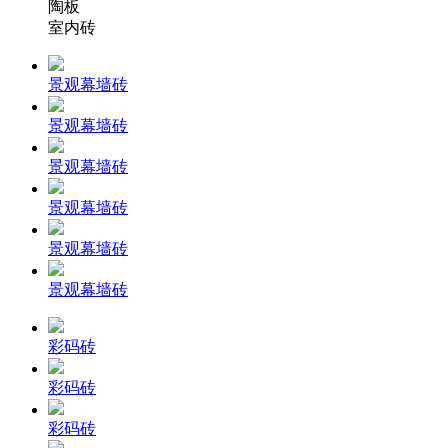
陶板
室内砖
景观幕墙砖
景观幕墙砖
景观幕墙砖
景观幕墙砖
景观幕墙砖
景观幕墙砖
彩码砖
彩码砖
彩码砖