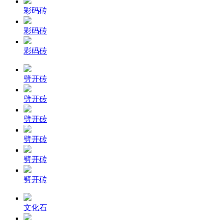
彩码砖
彩码砖
彩码砖
劈开砖
劈开砖
劈开砖
劈开砖
劈开砖
劈开砖
文化石